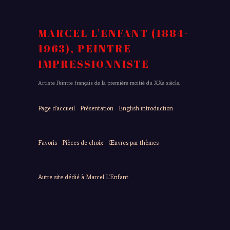
MARCEL L'ENFANT (1884-
1963), PEINTRE
IMPRESSIONNISTE
Artiste Peintre français de la première moitié du XXe siècle.
Page d'accueil
Présentation
English introduction
Favoris
Pièces de choix
Œuvres par thèmes
Autre site dédié à Marcel L'Enfant