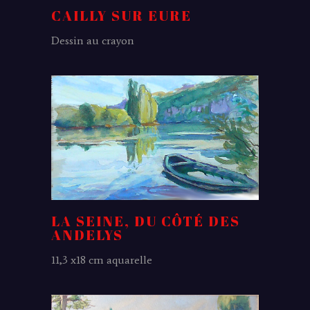
CAILLY SUR EURE
Dessin au crayon
LA SEINE, DU CÔTÉ DES
ANDELYS
11,3 x18 cm aquarelle