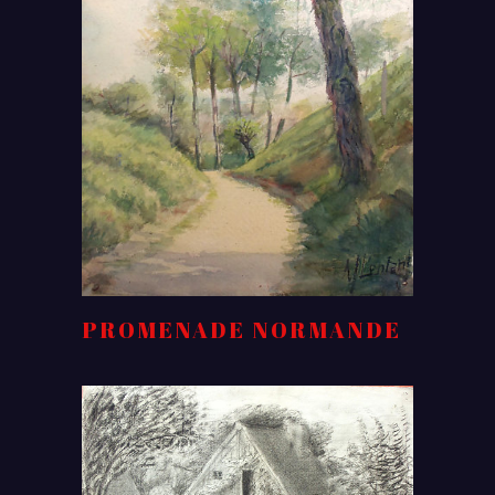
PROMENADE NORMANDE