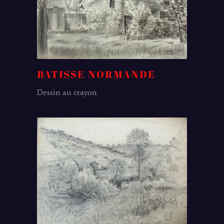
BATISSE NORMANDE
Dessin au crayon