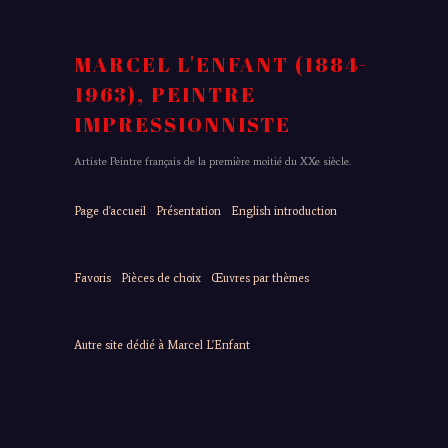
MARCEL L'ENFANT (1884-
1963), PEINTRE
IMPRESSIONNISTE
Artiste Peintre français de la première moitié du XXe siècle.
Page d'accueil
Présentation
English introduction
Favoris
Pièces de choix
Œuvres par thèmes
Autre site dédié à Marcel L'Enfant