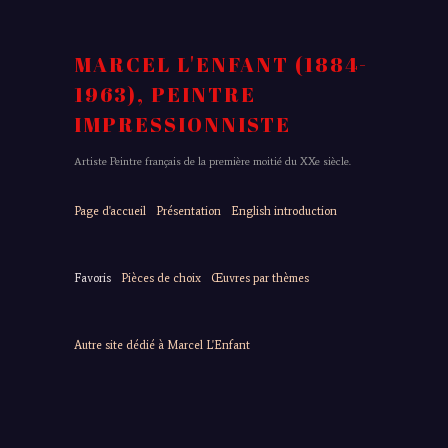
MARCEL L'ENFANT (1884-
1963), PEINTRE
IMPRESSIONNISTE
Artiste Peintre français de la première moitié du XXe siècle.
Page d'accueil
Présentation
English introduction
Favoris
Pièces de choix
Œuvres par thèmes
Autre site dédié à Marcel L'Enfant