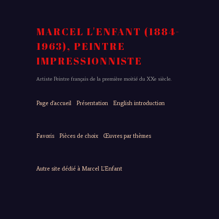
MARCEL L'ENFANT (1884-
1963), PEINTRE
IMPRESSIONNISTE
Artiste Peintre français de la première moitié du XXe siècle.
Page d'accueil
Présentation
English introduction
Favoris
Pièces de choix
Œuvres par thèmes
Autre site dédié à Marcel L'Enfant