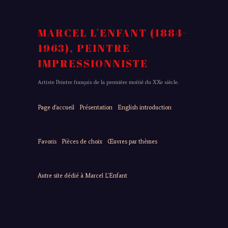
MARCEL L'ENFANT (1884-
1963), PEINTRE
IMPRESSIONNISTE
Artiste Peintre français de la première moitié du XXe siècle.
Page d'accueil
Présentation
English introduction
Favoris
Pièces de choix
Œuvres par thèmes
Autre site dédié à Marcel L'Enfant