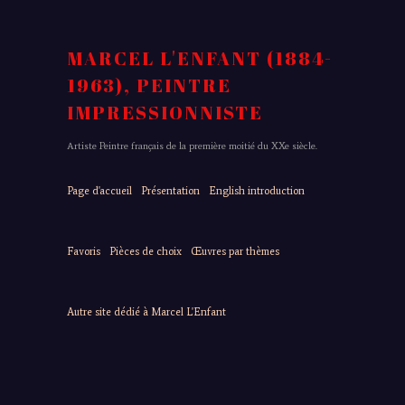
MARCEL L'ENFANT (1884-
1963), PEINTRE
IMPRESSIONNISTE
Artiste Peintre français de la première moitié du XXe siècle.
Page d'accueil
Présentation
English introduction
Favoris
Pièces de choix
Œuvres par thèmes
Autre site dédié à Marcel L'Enfant