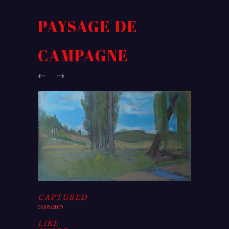
PAYSAGE DE
CAMPAGNE
←
→
CAPTURED
05/05/2019
LIKE