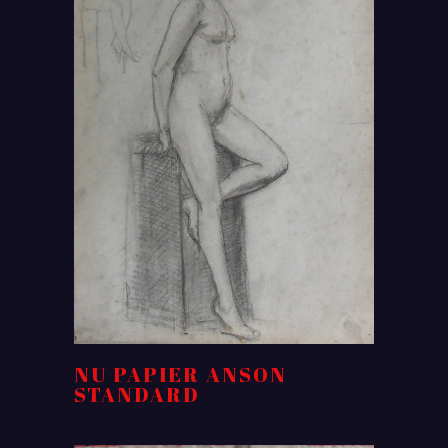
NU PAPIER ANSON
STANDARD