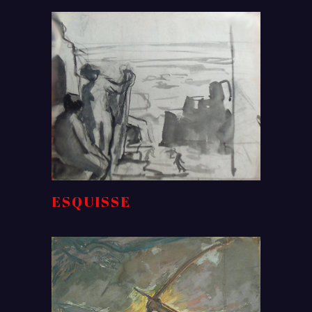
ESQUISSE