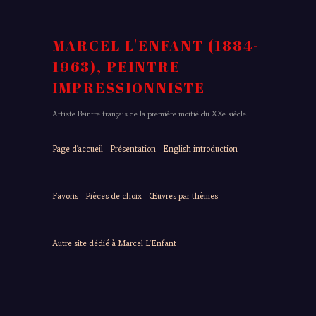
MARCEL L'ENFANT (1884-
1963), PEINTRE
IMPRESSIONNISTE
Artiste Peintre français de la première moitié du XXe siècle.
Page d'accueil
Présentation
English introduction
Favoris
Pièces de choix
Œuvres par thèmes
Autre site dédié à Marcel L'Enfant