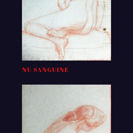
NU SANGUINE