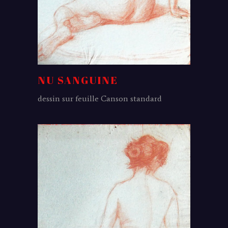
NU SANGUINE
dessin sur feuille Canson standard