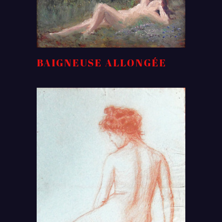
BAIGNEUSE ALLONGÉE