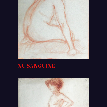
NU SANGUINE