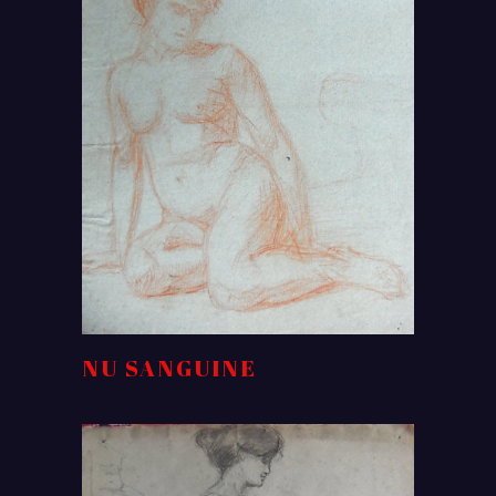
NU SANGUINE